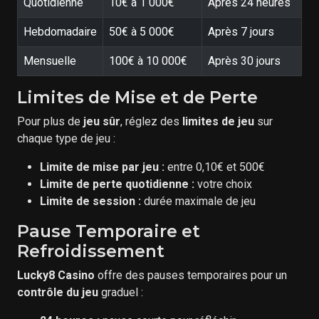
Quotidienne
10€ à 1 000€
Après 24 heures
Hebdomadaire
50€ à 5 000€
Après 7 jours
Mensuelle
100€ à 10 000€
Après 30 jours
Limites de Mise et de Perte
Pour plus de
jeu sûr
, réglez des
limites de jeu
sur
chaque type de jeu :
Limite de mise par jeu :
entre 0,10€ et 500€
Limite de perte quotidienne :
votre choix
Limite de session :
durée maximale de jeu
Pause Temporaire et
Refroidissement
Lucky8 Casino
offre des pauses temporaires pour un
contrôle du jeu
graduel :