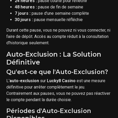
24 heures :
pause courte pour réfléchir
48 heures :
pause de fin de semaine
7 jours :
pause d'une semaine complète
30 jours :
pause mensuelle réfléchie
Durant cette pause, vous ne pouvez ni vous connecter, ni
faire de dépôt. Accès au compte réduit à la consultation
d'historique seulement.
Auto-Exclusion : La Solution
Définitive
Qu'est-ce que l'Auto-Exclusion?
L'
auto-exclusion
sur
Lucky8 Casino
est une mesure
définitive pour arrêter complètement le jeu.
Contrairement aux pauses, vous ne pouvez pas réactiver
le compte pendant la durée choisie.
Périodes d'Auto-Exclusion