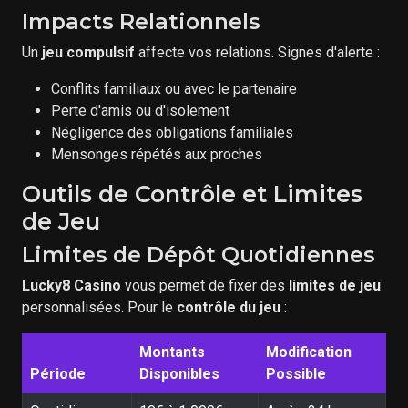
Impacts Relationnels
Un
jeu compulsif
affecte vos relations. Signes d'alerte :
Conflits familiaux ou avec le partenaire
Perte d'amis ou d'isolement
Négligence des obligations familiales
Mensonges répétés aux proches
Outils de Contrôle et Limites
de Jeu
Limites de Dépôt Quotidiennes
Lucky8 Casino
vous permet de fixer des
limites de jeu
personnalisées. Pour le
contrôle du jeu
:
Montants
Modification
Période
Disponibles
Possible