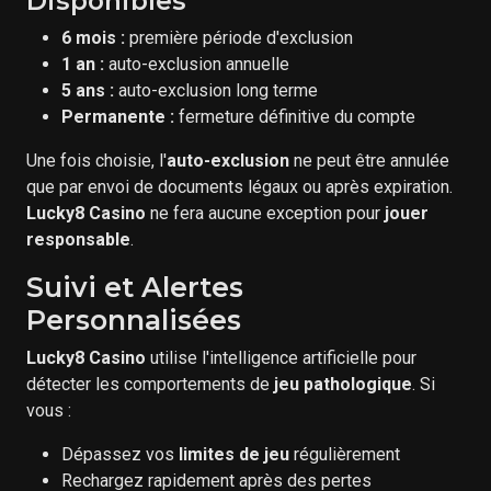
Disponibles
6 mois :
première période d'exclusion
1 an :
auto-exclusion annuelle
5 ans :
auto-exclusion long terme
Permanente :
fermeture définitive du compte
Une fois choisie, l'
auto-exclusion
ne peut être annulée
que par envoi de documents légaux ou après expiration.
Lucky8 Casino
ne fera aucune exception pour
jouer
responsable
.
Suivi et Alertes
Personnalisées
Lucky8 Casino
utilise l'intelligence artificielle pour
détecter les comportements de
jeu pathologique
. Si
vous :
Dépassez vos
limites de jeu
régulièrement
Rechargez rapidement après des pertes