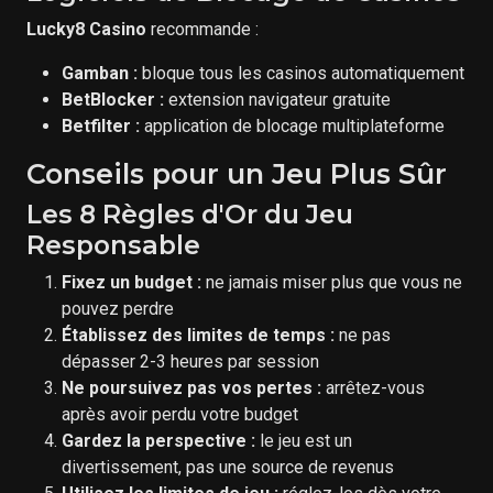
Lucky8 Casino
recommande :
Gamban :
bloque tous les casinos automatiquement
BetBlocker :
extension navigateur gratuite
Betfilter :
application de blocage multiplateforme
Conseils pour un Jeu Plus Sûr
Les 8 Règles d'Or du Jeu
Responsable
Fixez un budget :
ne jamais miser plus que vous ne
pouvez perdre
Établissez des limites de temps :
ne pas
dépasser 2-3 heures par session
Ne poursuivez pas vos pertes :
arrêtez-vous
après avoir perdu votre budget
Gardez la perspective :
le jeu est un
divertissement, pas une source de revenus