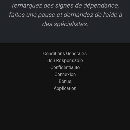
remarquez des signes de dépendance,
faites une pause et demandez de l’aide à
des spécialistes.
Conditions Générales
Jeu Responsable
Confidentialité
Connexion
Bonus
Application
Avis
Contact