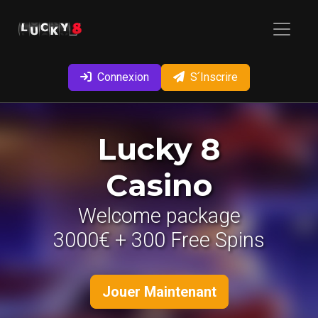
Connexion
S՛Inscrire
Lucky 8
Casino
Welcome package
3000€ + 300 Free Spins
Jouer Maintenant