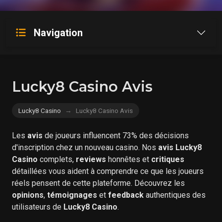
Navigation
Lucky8 Casino Avis
Lucky8 Casino
Lucky8 Casino Avis
Les
avis
de joueurs influencent 73% des décisions
d'inscription chez un nouveau casino. Nos
avis Lucky8
Casino
complets,
reviews
honnêtes et
critiques
détaillées vous aident à comprendre ce que les joueurs
réels pensent de cette plateforme. Découvrez les
opinions
,
témoignages
et
feedback
authentiques des
utilisateurs de
Lucky8 Casino
.