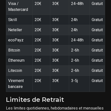
Visa /
20€
30€
24-48h
Gratuit
Mastercard
Skrill
20€
30€
24h
Gratuit
Neteller
20€
30€
24h
Gratuit
ecoPayz
20€
30€
24-48h
Gratuit
Bitcoin
20€
30€
2-6h
Gratuit
Ethereum
20€
30€
2-6h
Gratuit
Litecoin
20€
30€
2-6h
Gratuit
Virement
20€
30€
3-5j
Gratuit
bancaire
Limites de Retrait
Les limites quotidiennes, hebdomadaires et mensuelles