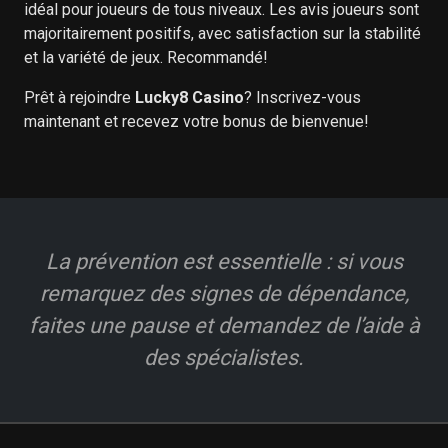
idéal pour joueurs de tous niveaux. Les avis joueurs sont
majoritairement positifs, avec satisfaction sur la stabilité
et la variété de jeux. Recommandé!
Prêt à rejoindre
Lucky8 Casino
? Inscrivez-vous
maintenant et recevez votre bonus de bienvenue!
La prévention est essentielle : si vous
remarquez des signes de dépendance,
faites une pause et demandez de l’aide à
des spécialistes.