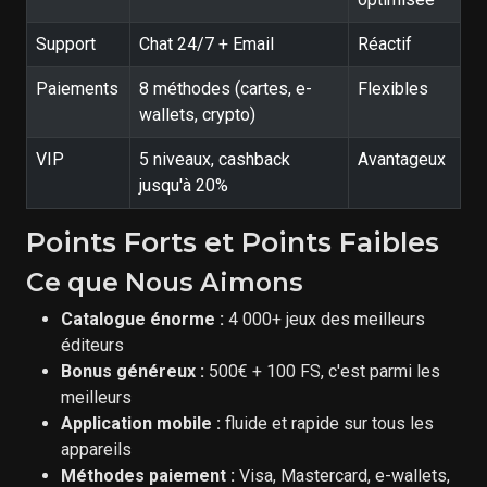
Support
Chat 24/7 + Email
Réactif
Paiements
8 méthodes (cartes, e-
Flexibles
wallets, crypto)
VIP
5 niveaux, cashback
Avantageux
jusqu'à 20%
Points Forts et Points Faibles
Ce que Nous Aimons
Catalogue énorme :
4 000+ jeux des meilleurs
éditeurs
Bonus généreux :
500€ + 100 FS, c'est parmi les
meilleurs
Application mobile :
fluide et rapide sur tous les
appareils
Méthodes paiement :
Visa, Mastercard, e-wallets,