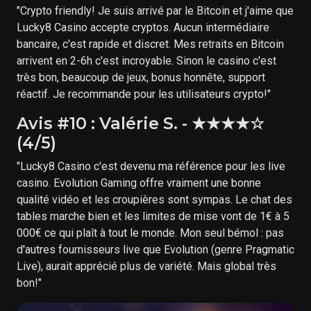
"Crypto friendly! Je suis arrivé par le Bitcoin et j'aime que
Lucky8 Casino accepte cryptos. Aucun intermédiaire
bancaire, c'est rapide et discret. Mes retraits en Bitcoin
arrivent en 2-6h c'est incroyable. Sinon le casino c'est
très bon, beaucoup de jeux, bonus honnête, support
réactif. Je recommande pour les utilisateurs crypto!"
Avis #10 : Valérie S. - ★★★★☆
(4/5)
"Lucky8 Casino c'est devenu ma référence pour les live
casino. Evolution Gaming offre vraiment une bonne
qualité vidéo et les croupières sont sympas. Le chat des
tables marche bien et les limites de mise vont de 1€ à 5
000€ ce qui plaît à tout le monde. Mon seul bémol : pas
d'autres fournisseurs live que Evolution (genre Pragmatic
Live), aurait apprécié plus de variété. Mais global très
bon!"