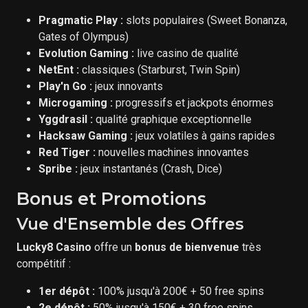
Pragmatic Play :
slots populaires (Sweet Bonanza,
Gates of Olympus)
Evolution Gaming :
live casino de qualité
NetEnt :
classiques (Starburst, Twin Spin)
Play'n Go :
jeux innovants
Microgaming :
progressifs et jackpots énormes
Yggdrasil :
qualité graphique exceptionnelle
Hacksaw Gaming :
jeux volatiles à gains rapides
Red Tiger :
nouvelles machines innovantes
Spribe :
jeux instantanés (Crash, Dice)
Bonus et Promotions
Vue d'Ensemble des Offres
Lucky8 Casino
offre un
bonus de bienvenue
très
compétitif :
1er dépôt :
100% jusqu'à 200€ + 50 free spins
2e dépôt :
50% jusqu'à 150€ + 30 free spins