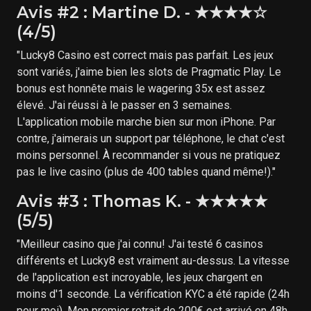
Avis #2 : Martine D. - ★★★★☆
(4/5)
"Lucky8 Casino est correct mais pas parfait. Les jeux
sont variés, j'aime bien les slots de Pragmatic Play. Le
bonus est honnête mais le wagering 35x est assez
élevé. J'ai réussi à le passer en 3 semaines.
L'application mobile marche bien sur mon iPhone. Par
contre, j'aimerais un support par téléphone, le chat c'est
moins personnel. À recommander si vous ne pratiquez
pas le live casino (plus de 400 tables quand même!)."
Avis #3 : Thomas K. - ★★★★★
(5/5)
"Meilleur casino que j'ai connu! J'ai testé 6 casinos
différents et Lucky8 est vraiment au-dessus. La vitesse
de l'application est incroyable, les jeux chargent en
moins d'1 seconde. La vérification KYC a été rapide (24h
pour moi). Mon premier retrait de 200€ est arrivé en 48h.