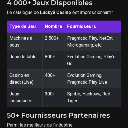
4 000+ Jeux Disponibles
Le catalogue de
Lucky8 Casino
est impressionnant :
Type de Jeu
Nombre
Fournisseurs
Machines à
2 500+
Pragmatic Play, NetEnt,
sous
Microgaming, etc.
Jeux de table
800+
Evolution Gaming, Play'n
Go
Casino en
400+
Evolution Gaming,
direct (Live)
Pragmatic Play Live
Jeux
300+
Spribe, Hacksaw, Red
instantanés
Tiger
50+ Fournisseurs Partenaires
Parmi les meilleurs de l'industrie :