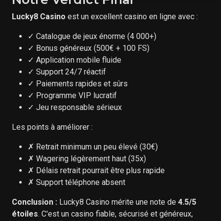
Lucky8 Casino
est un excellent casino en ligne avec :
✓ Catalogue de jeux énorme (4 000+)
✓ Bonus généreux (500€ + 100 FS)
✓ Application mobile fluide
✓ Support 24/7 réactif
✓ Paiements rapides et sûrs
✓ Programme VIP lucratif
✓ Jeu responsable sérieux
Les points à améliorer :
✗ Retrait minimum un peu élevé (30€)
✗ Wagering légèrement haut (35x)
✗ Délais retrait pourrait être plus rapide
✗ Support téléphone absent
Conclusion :
Lucky8 Casino mérite une note de
4.5/5
étoiles
. C'est un casino fiable, sécurisé et généreux,