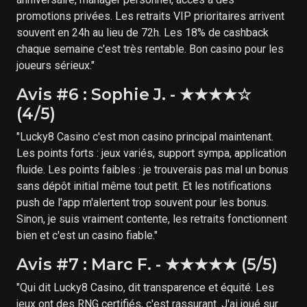
promotions privées. Les retraits VIP prioritaires arrivent
souvent en 24h au lieu de 72h. Les 18% de cashback
chaque semaine c'est très rentable. Bon casino pour les
joueurs sérieux."
Avis #6 : Sophie J. - ★★★★☆
(4/5)
"Lucky8 Casino c'est mon casino principal maintenant.
Les points forts : jeux variés, support sympa, application
fluide. Les points faibles : je trouverais pas mal un bonus
sans dépôt initial même tout petit. Et les notifications
push de l'app m'alertent trop souvent pour les bonus.
Sinon, je suis vraiment contente, les retraits fonctionnent
bien et c'est un casino fiable."
Avis #7 : Marc F. - ★★★★★ (5/5)
"Qui dit Lucky8 Casino, dit transparence et équité. Les
jeux ont des RNG certifiés, c'est rassurant. J'ai joué sur